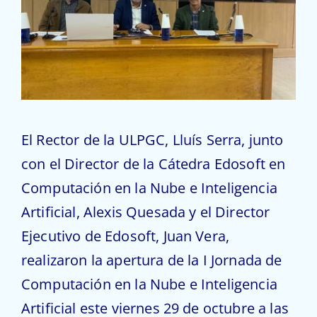
Empresas
Alumnado
Contacto
El Rector de la ULPGC, Lluís Serra, junto
con el Director de la Cátedra Edosoft en
Computación en la Nube e Inteligencia
Artificial, Alexis Quesada y el Director
Ejecutivo de Edosoft, Juan Vera,
realizaron la apertura de la I Jornada de
Computación en la Nube e Inteligencia
Artificial este viernes 29 de octubre a las