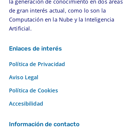
la generación de conocimiento en dos áreas
de gran interés actual, como lo son la
Computación en la Nube y la Inteligencia
Artificial.
Enlaces de interés
Política de Privacidad
Aviso Legal
Política de Cookies
Accesibilidad
Información de contacto