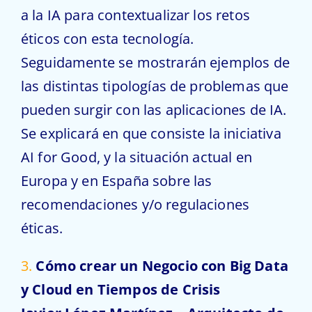
a la IA para contextualizar los retos
éticos con esta tecnología.
Seguidamente se mostrarán ejemplos de
las distintas tipologías de problemas que
pueden surgir con las aplicaciones de IA.
Se explicará en que consiste la iniciativa
AI for Good, y la situación actual en
Europa y en España sobre las
recomendaciones y/o regulaciones
éticas.
3.
Cómo crear un Negocio con Big Data
y Cloud en Tiempos de Crisis