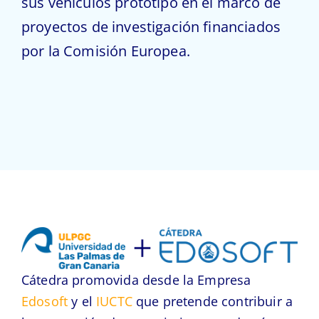
sus vehículos prototipo en el marco de
proyectos de investigación financiados
por la Comisión Europea.
Cátedra promovida desde la Empresa
Edosoft
y el
IUCTC
que pretende contribuir a