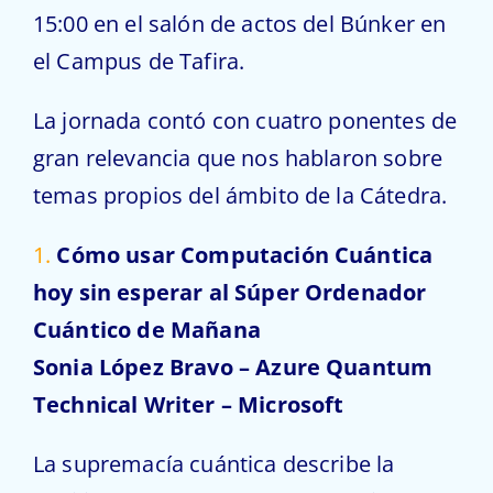
15:00 en el salón de actos del Búnker en
el Campus de Tafira.
La jornada contó con cuatro ponentes de
gran relevancia que nos hablaron sobre
temas propios del ámbito de la Cátedra.
1.
Cómo usar Computación Cuántica
hoy sin esperar al Súper Ordenador
Cuántico de Mañana
Sonia López Bravo – Azure Quantum
Technical Writer – Microsoft
La supremacía cuántica describe la