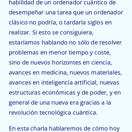
habilidad de un ordenador cuántico de
desempeñar una tarea que un ordenador
clásico no podría, o tardaría siglos en
realizar. Si esto se consiguiera,
estaríamos hablando no sólo de resolver
problemas en menor tiempo y coste,
sino de nuevos horizontes en ciencia,
avances en medicina, nuevos materiales,
avances en inteligencia artificial, nuevas
estructuras económicas y de poder, y en
general de una nueva era gracias a la
revolución tecnológica cuántica.
En esta charla hablaremos de cómo hoy