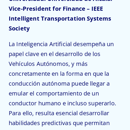
Vice-President for Finance – IEEE
Intelligent Transportation Systems
Society
La Inteligencia Artificial desempeña un
papel clave en el desarrollo de los
Vehículos Autónomos, y más
concretamente en la forma en que la
conducción autónoma puede llegar a
emular el comportamiento de un
conductor humano e incluso superarlo.
Para ello, resulta esencial desarrollar
habilidades predictivas que permitan