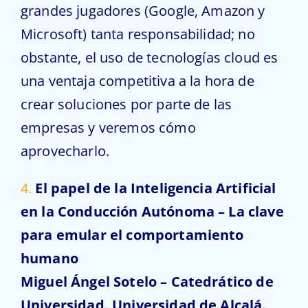
grandes jugadores (Google, Amazon y
Microsoft) tanta responsabilidad; no
obstante, el uso de tecnologías cloud es
una ventaja competitiva a la hora de
crear soluciones por parte de las
empresas y veremos cómo
aprovecharlo.
4.
El papel de la Inteligencia Artificial
en la Conducción Autónoma – La clave
para emular el comportamiento
humano
Miguel Ángel Sotelo – Catedrático de
Universidad. Universidad de Alcalá.