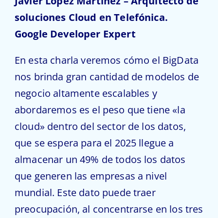
Javier López Martínez – Arquitecto de
soluciones Cloud en Telefónica.
Google Developer Expert
En esta charla veremos cómo el BigData
nos brinda gran cantidad de modelos de
negocio altamente escalables y
abordaremos es el peso que tiene «la
cloud» dentro del sector de los datos,
que se espera para el 2025 llegue a
almacenar un 49% de todos los datos
que generen las empresas a nivel
mundial. Este dato puede traer
preocupación, al concentrarse en los tres