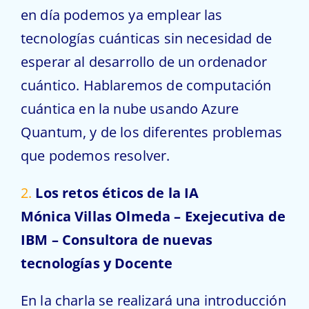
en día podemos ya emplear las
tecnologías cuánticas sin necesidad de
esperar al desarrollo de un ordenador
cuántico. Hablaremos de computación
cuántica en la nube usando Azure
Quantum, y de los diferentes problemas
que podemos resolver.
2.
Los retos éticos de la IA
Mónica Villas Olmeda – Exejecutiva de
IBM – Consultora de nuevas
tecnologías y Docente
En la charla se realizará una introducción