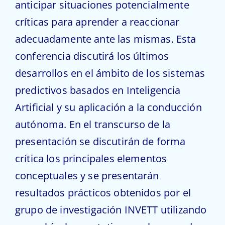
anticipar situaciones potencialmente
críticas para aprender a reaccionar
adecuadamente ante las mismas. Esta
conferencia discutirá los últimos
desarrollos en el ámbito de los sistemas
predictivos basados en Inteligencia
Artificial y su aplicación a la conducción
autónoma. En el transcurso de la
presentación se discutirán de forma
crítica los principales elementos
conceptuales y se presentarán
resultados prácticos obtenidos por el
grupo de investigación INVETT utilizando