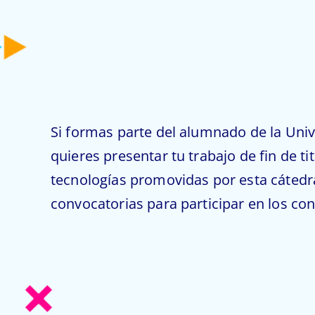
Si formas parte del alumnado de la Uni
quieres presentar tu trabajo de fin de ti
tecnologías promovidas por esta cátedr
convocatorias para participar en los co