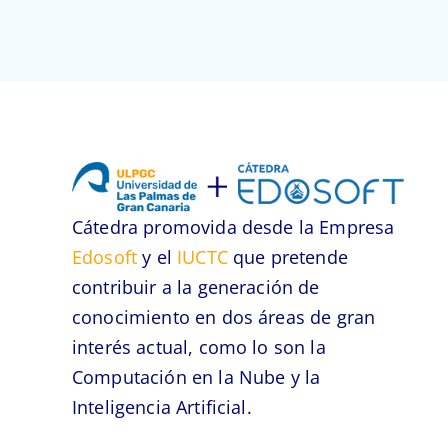
Cátedra promovida desde la Empresa
Edosoft
y el
IUCTC
que pretende
contribuir a la generación de
conocimiento en dos áreas de gran
interés actual, como lo son la
Computación en la Nube y la
Inteligencia Artificial.