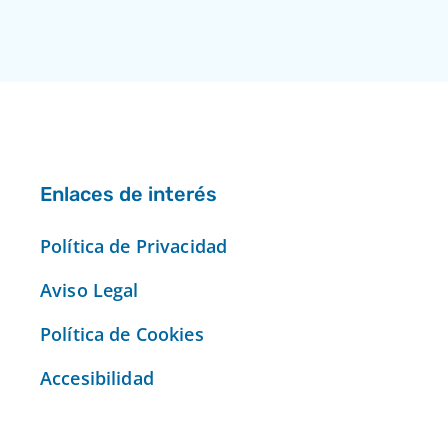
Enlaces de interés
Política de Privacidad
Aviso Legal
Política de Cookies
Accesibilidad