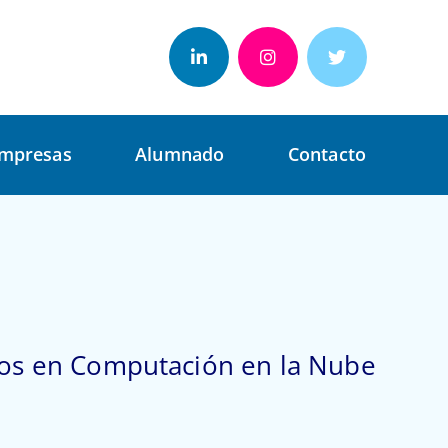
mpresas
Alumnado
Contacto
dos en Computación en la Nube